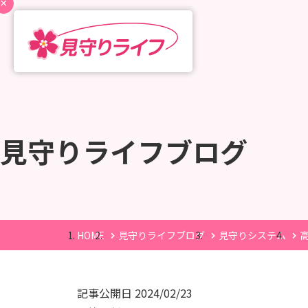
見守りライフブログ
HOME
見守りライフブログ
見守りシステム
記事公開日
2024/02/23