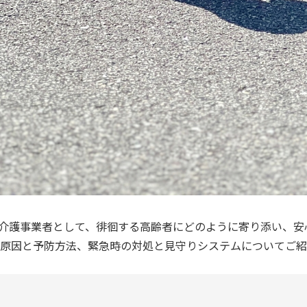
介護事業者として、徘徊する高齢者にどのように寄り添い、安
原因と予防方法、緊急時の対処と見守りシステムについてご紹