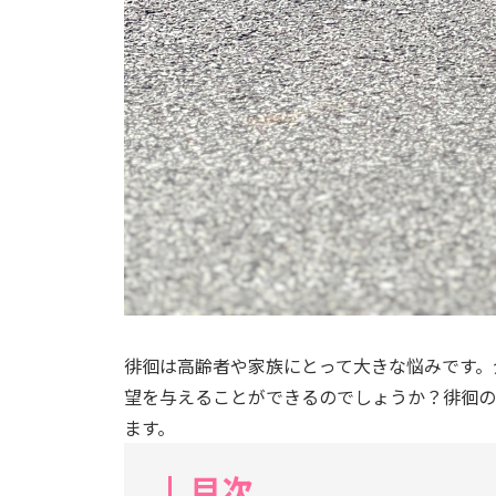
徘徊は高齢者や家族にとって大きな悩みです。
望を与えることができるのでしょうか？徘徊の
ます。
目次