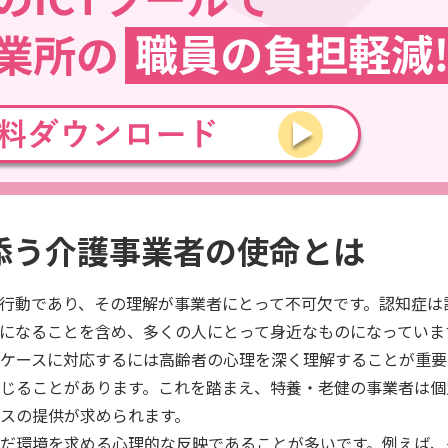
添う介護事業者の使命とは
行動であり、その理解が事業者にとって不可欠です。認知症は
になることを含め、多くの人にとって身近なものになっていま
ケースに対応するには高齢者の心理を深く理解することが重要
じることがあります。これを踏まえ、特養・老健の事業者は個
スの提供が求められます。
だ環境を求める心理的な反映であることが多いです。例えば、