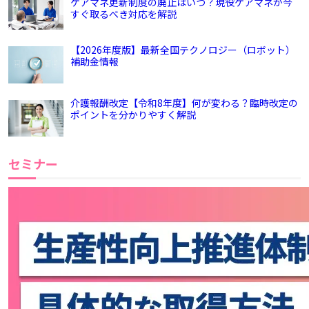
ケアマネ更新制度の廃止はいつ？現役ケアマネが今
すぐ取るべき対応を解説
【2026年度版】最新全国テクノロジー（ロボット）
補助金情報
介護報酬改定【令和8年度】何が変わる？臨時改定の
ポイントを分かりやすく解説
セミナー