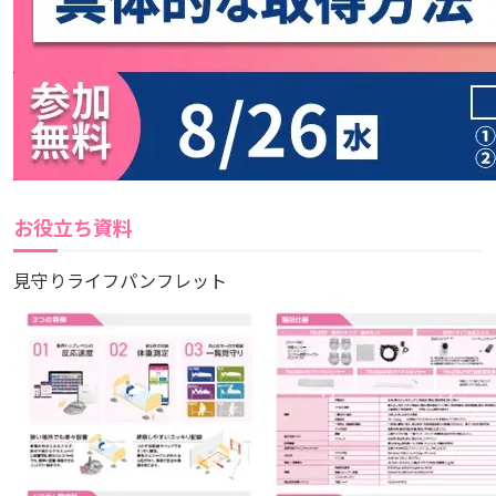
お役立ち資料
見守りライフパンフレット