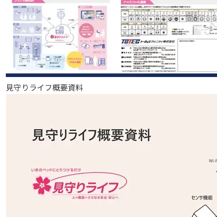
見守りライフ概要資料