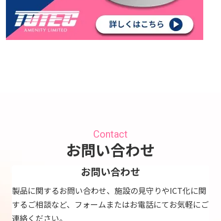
Contact
お問い合わせ
お問い合わせ
製品に関するお問い合わせ、施設の見守りやICT化に関
するご相談など、フォームまたはお電話にてお気軽にご
連絡ください。