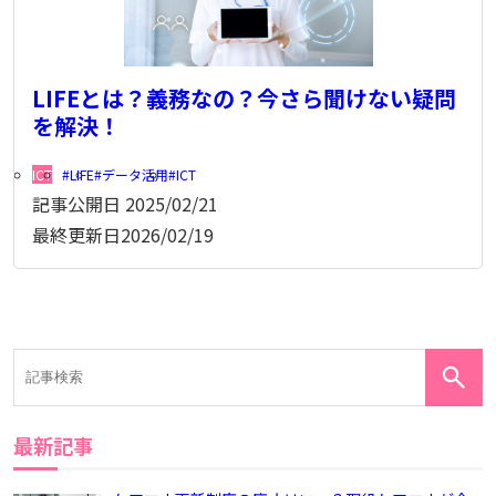
LIFEとは？義務なの？今さら聞けない疑問
を解決！
ICT
LIFE
データ活用
ICT
記事公開日
2025/02/21
最終更新日
2026/02/19
最新記事