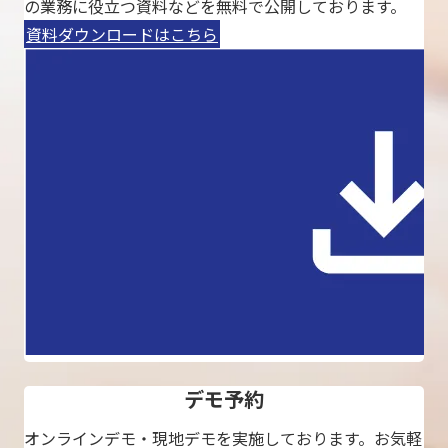
の業務に役立つ資料などを無料で公開しております。
資料ダウンロードはこちら
デモ予約
オンラインデモ・現地デモを実施しております。お気軽