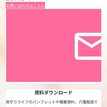
お問い合わせはこちら
資料ダウンロード
見守りライフのパンフレットや概要資料、介護施設で