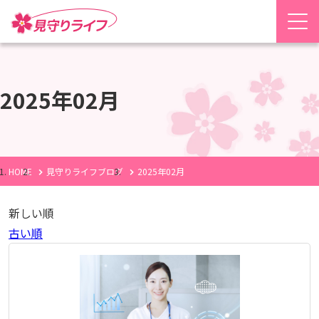
2025年02月
HOME
見守りライフブログ
2025年02月
新しい順
古い順