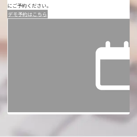
にご予約ください。
デモ予約はこちら