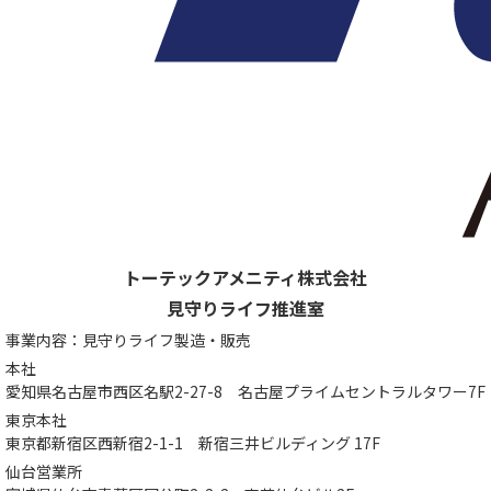
トーテックアメニティ株式会社
見守りライフ推進室
事業内容：見守りライフ製造・販売
本社
愛知県名古屋市西区名駅2-27-8
名古屋プライムセントラルタワー7F
東京本社
東京都新宿区西新宿2-1-1
新宿三井ビルディング 17F
仙台営業所