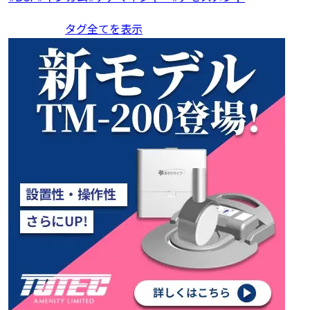
タグ全てを表示