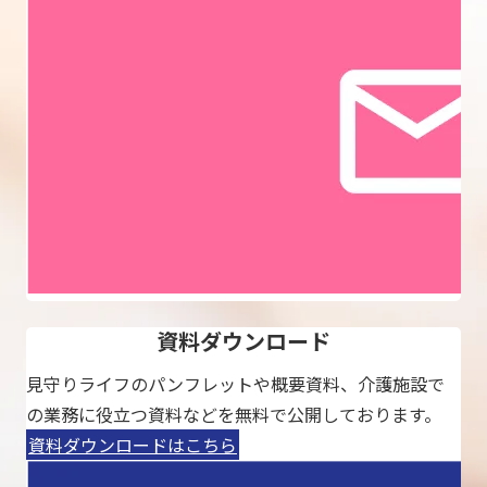
資料ダウンロード
見守りライフのパンフレットや概要資料、介護施設で
の業務に役立つ資料などを無料で公開しております。
資料ダウンロードはこちら