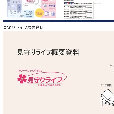
見守りライフ概要資料