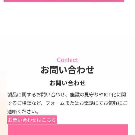
Contact
お問い合わせ
お問い合わせ
製品に関するお問い合わせ、施設の見守りやICT化に関
するご相談など、フォームまたはお電話にてお気軽にご
連絡ください。
お問い合わせはこちら