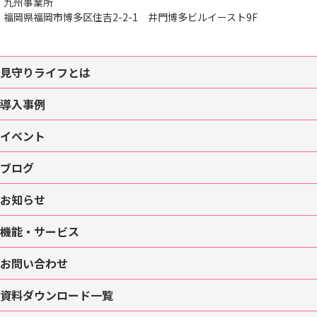
九州事業所
福岡県福岡市博多区住吉2-2-1
井門博多ビルイースト9F
見守りライフとは
導入事例
イベント
ブログ
お知らせ
機能・サービス
お問い合わせ
資料ダウンロード一覧