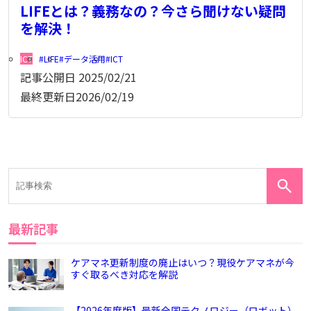
LIFEとは？義務なの？今さら聞けない疑問
を解決！
ICT
LIFE
データ活用
ICT
記事公開日
2025/02/21
最終更新日
2026/02/19
最新記事
ケアマネ更新制度の廃止はいつ？現役ケアマネが今
すぐ取るべき対応を解説
【2026年度版】最新全国テクノロジー（ロボット）