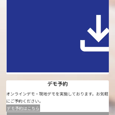
デモ予約
オンラインデモ・現地デモを実施しております。お気軽
にご予約ください。
デモ予約はこちら