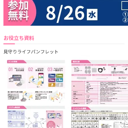
お役立ち資料
見守りライフパンフレット