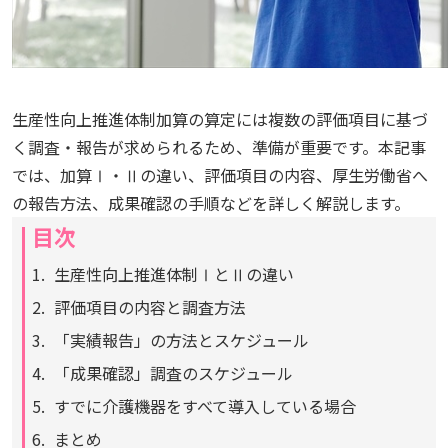
生産性向上推進体制加算の算定には複数の評価項目に基づ
く調査・報告が求められるため、準備が重要です。本記事
では、加算Ⅰ・Ⅱの違い、評価項目の内容、厚生労働省へ
の報告方法、成果確認の手順などを詳しく解説します。
目次
生産性向上推進体制ⅠとⅡの違い
評価項目の内容と調査方法
「実績報告」の方法とスケジュール
「成果確認」調査のスケジュール
すでに介護機器をすべて導入している場合
まとめ