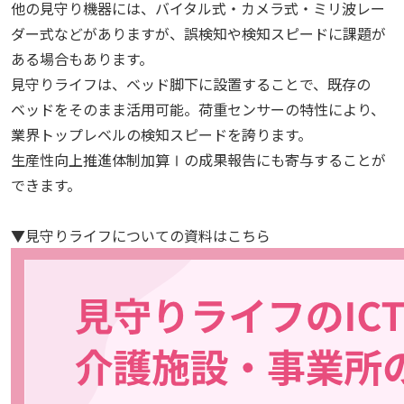
他の見守り機器には、バイタル式・カメラ式・ミリ波レー
ダー式などがありますが、誤検知や検知スピードに課題が
ある場合もあります。
見守りライフは、ベッド脚下に設置することで、既存の
ベッドをそのまま活用可能。荷重センサーの特性により、
業界トップレベルの検知スピードを誇ります。
生産性向上推進体制加算Ⅰの成果報告にも寄与することが
できます。
▼見守りライフについての資料はこちら