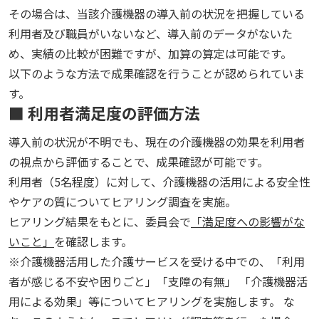
その場合は、当該介護機器の導入前の状況を把握している
利用者及び職員がいないなど、導入前のデータがないた
め、実績の比較が困難ですが、加算の算定は可能です。
以下のような方法で成果確認を行うことが認められていま
す。
■ 利用者満足度の評価方法
導入前の状況が不明でも、現在の介護機器の効果を利用者
の視点から評価することで、成果確認が可能です。
利用者（5名程度）に対して、介護機器の活用による安全性
やケアの質についてヒアリング調査を実施。
ヒアリング結果をもとに、委員会で
「満足度への影響がな
いこと」
を確認します。
※介護機器活用した介護サービスを受ける中での、「利用
者が感じる不安や困りごと」「支障の有無」 「介護機器活
用による効果」等についてヒアリングを実施します。 な