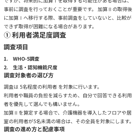
ですが、将来的に加算Ⅰを取得する可能性がある場合は、
事前に調査を行っておくことが重要です。 加算Ⅱの取得後
に加算Ⅰへ移行する際、事前調査をしていないと、比較が
できず取得が困難になる場合があります。
① 利用者満足度調査
調査項目
1. WHO-5調査
2. 生活・認知機能尺度
調査対象者の選び方
調査は 5名程度の利用者 を対象に行います。
利用者や職員の負担を減らすため、自分で回答できる利用
者を優先して選んでも構いません。
加算Ⅱを算定する場合で、介護機器を導入したフロアや居
室の利用者が5名未満の場合は、その全員を対象にします。
調査の進め方と配慮事項