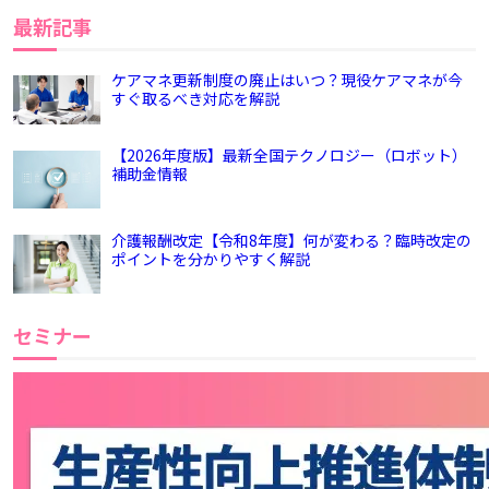
最新記事
ケアマネ更新制度の廃止はいつ？現役ケアマネが今
すぐ取るべき対応を解説
【2026年度版】最新全国テクノロジー（ロボット）
補助金情報
介護報酬改定【令和8年度】何が変わる？臨時改定の
ポイントを分かりやすく解説
セミナー