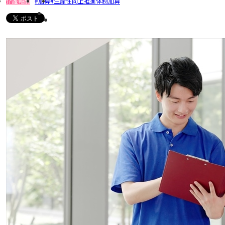
介護報酬
加算
生産性向上推進体制加算