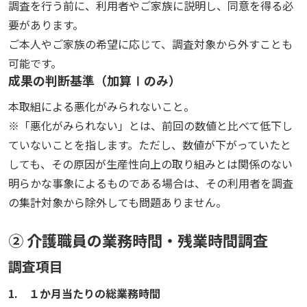
調査を行う前に、利用者やご家族に説明し、同意を得る必
要があります。
ご本人やご家族の希望に応じて、調査対象から外すことも
可能です。
成果の判断基準（加算Ⅰのみ）
本取組による悪化がみられないこと。
※「悪化がみられない」とは、前回の数値と比べて低下し
ていないことを指します。ただし、数値が下がっていたと
しても、その原因が生産性向上の取り組みとは関係のない
明らかな事象によるものである場合は、その利用者を調査
の集計対象から除外しても問題ありません。
② 介護職員の業務時間・残業時間調査
調査項目
1. １か月当たりの総業務時間