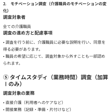
2. モチベーション調査（介護職員のモチベーションの変
化）
調査対象者
全ての介護職員
調査の進め方と配慮事項
• 調査を行う前に、介護職員に必要な説明を行い、同意を
得る必要があります。
• 職員の希望に応じて、調査対象から外すことも一部認め
られます。
⑤ タイムスタディ（業務時間）調査（加算
Ⅰのみ）
調査対象の業務
• 直接介護（利用者へのケアなど）
• 間接業務（記録・準備・片付けなど）