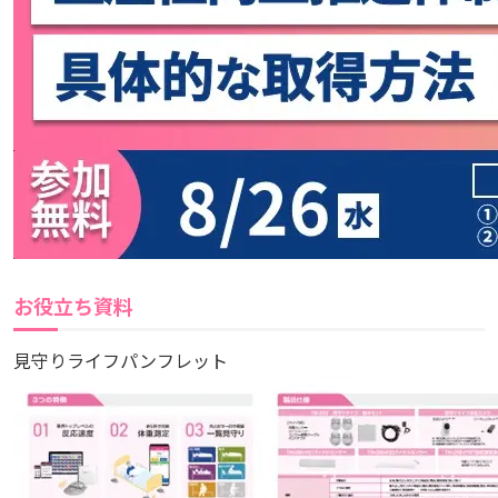
お役立ち資料
見守りライフパンフレット