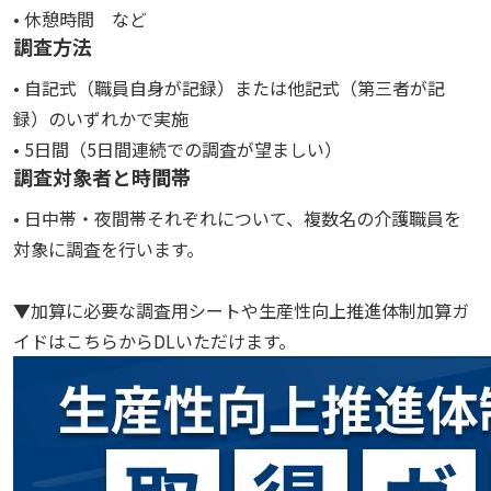
• 休憩時間 など
調査方法
• 自記式（職員自身が記録）または他記式（第三者が記
録）のいずれかで実施
• 5日間（5日間連続での調査が望ましい）
調査対象者と時間帯
• 日中帯・夜間帯それぞれについて、複数名の介護職員を
対象に調査を行います。
▼加算に必要な調査用シートや生産性向上推進体制加算ガ
イドはこちらからDLいただけます。