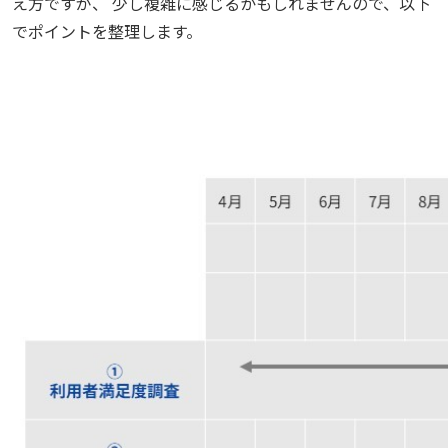
え方ですが、 少し複雑に感じるかもしれませんので、以下
でポイントを整理します。