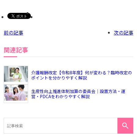
前の記事
次の記事
関連記事
介護報酬改定【令和8年度】何が変わる？臨時改定の
ポイントを分かりやすく解説
生産性向上推進体制加算の委員会｜設置方法・運
営・PDCAをわかりやすく解説