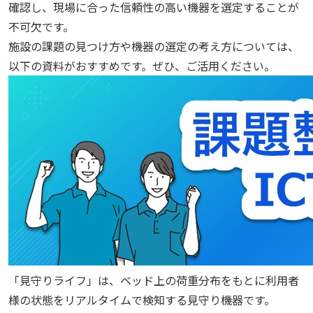
確認し、現場に合った信頼性の高い機器を選定することが
不可欠です。
施設の課題の見つけ方や機器の選定の考え方については、
以下の資料がおすすめです。ぜひ、ご活用ください。
「見守りライフ」は、ベッド上の荷重分布をもとに利用者
様の状態をリアルタイムで検知する見守り機器です。