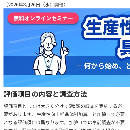
（2026年8月26日（水）開催）
評価項目の内容と調査方法
評価項目としては大きく分けて5種類の調査を実施する必
要があります。 生産性向上推進体制加算Ⅰと加算Ⅱで必要
となる評価項目は異なります。 加算Ⅱでは事前調査が不要