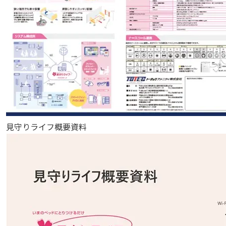
見守りライフ概要資料