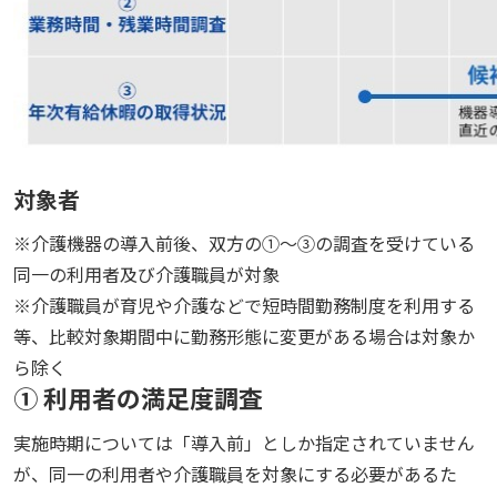
対象者
※介護機器の導入前後、双方の①～③の調査を受けている
同一の利用者及び介護職員が対象
※介護職員が育児や介護などで短時間勤務制度を利用する
等、比較対象期間中に勤務形態に変更がある場合は対象か
ら除く
① 利用者の満足度調査
実施時期については「導入前」としか指定されていません
が、同一の利用者や介護職員を対象にする必要があるた