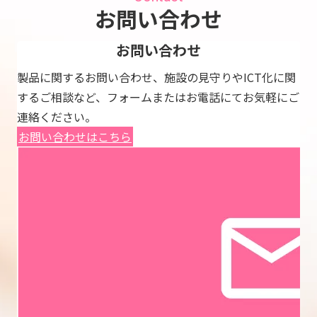
お問い合わせ
お問い合わせ
製品に関するお問い合わせ、施設の見守りやICT化に関
するご相談など、フォームまたはお電話にてお気軽にご
連絡ください。
お問い合わせはこちら