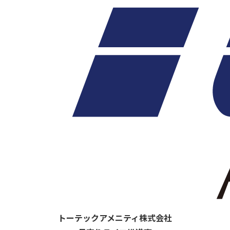
トーテックアメニティ株式会社