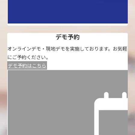
デモ予約
オンラインデモ・現地デモを実施しております。お気軽
にご予約ください。
デモ予約はこちら