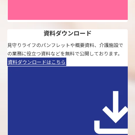
資料ダウンロード
見守りライフのパンフレットや概要資料、介護施設で
の業務に役立つ資料などを無料で公開しております。
資料ダウンロードはこちら