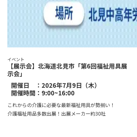
イベント
【展示会】北海道北見市「第6回福祉用具展
示会」
開催日 ：2026年7月9日（木）
開催時間：9:00~16:00
これからの介護に必要な最新福祉用具が勢揃い！
介護福祉用品多数出展！出展メーカー約30社