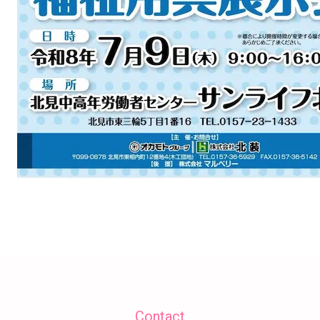
Contact