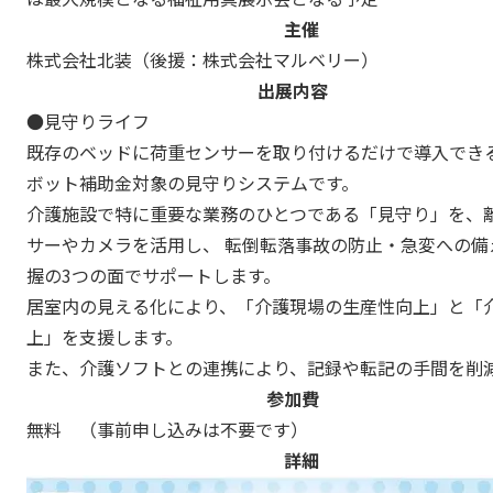
主催
株式会社北装（後援：株式会社マルベリー）
出展内容
●見守りライフ
既存のベッドに荷重センサーを取り付けるだけで導入でき
ボット補助金対象の見守りシステムです。
介護施設で特に重要な業務のひとつである「見守り」を、
サーやカメラを活用し、 転倒転落事故の防止・急変への備
握の3つの面でサポートします。
居室内の見える化により、「介護現場の生産性向上」と「
上」を支援します。
また、介護ソフトとの連携により、記録や転記の手間を削
参加費
無料 （事前申し込みは不要です）
詳細