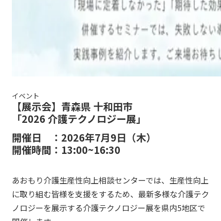
イベント
【展示会】青森県 十和田市
「2026 介護テクノロジー展」
開催日 ：2026年7月9日（木）
開催時間：13:00~16:30
あおもり介護生産性向上相談センターでは、生産性向上
に取り組む皆様を支援をするため、最新多様な介護テク
ノロジーを展示する介護テクノロジー展を県内5地区で