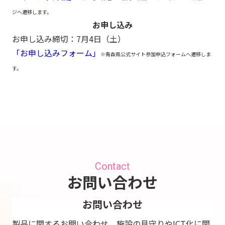
ジへ遷移します。
お申し込み
お申し込み締切：7月4日（土）
「お申し込みフォーム」
※青森県公式サイト参加申込フォームへ遷移しま
す。
Contact
お問い合わせ
お問い合わせ
製品に関するお問い合わせ、施設の見守りやICT化に関