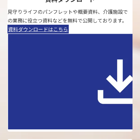
見守りライフのパンフレットや概要資料、介護施設で
の業務に役立つ資料などを無料で公開しております。
資料ダウンロードはこちら