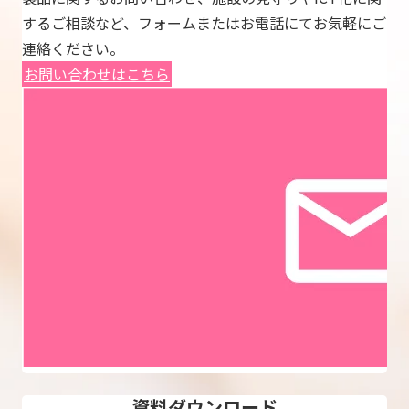
するご相談など、フォームまたはお電話にてお気軽にご
連絡ください。
お問い合わせはこちら
資料ダウンロード