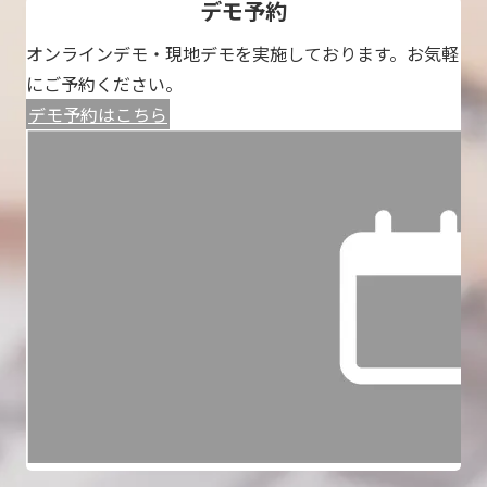
デモ予約
オンラインデモ・現地デモを実施しております。お気軽
にご予約ください。
デモ予約はこちら