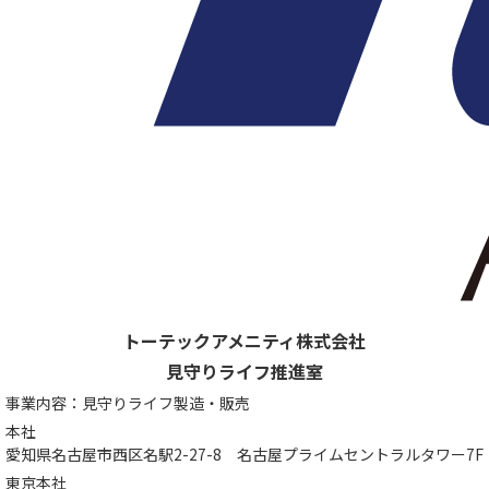
トーテックアメニティ株式会社
見守りライフ推進室
事業内容：見守りライフ製造・販売
本社
愛知県名古屋市西区名駅2-27-8
名古屋プライムセントラルタワー7F
東京本社