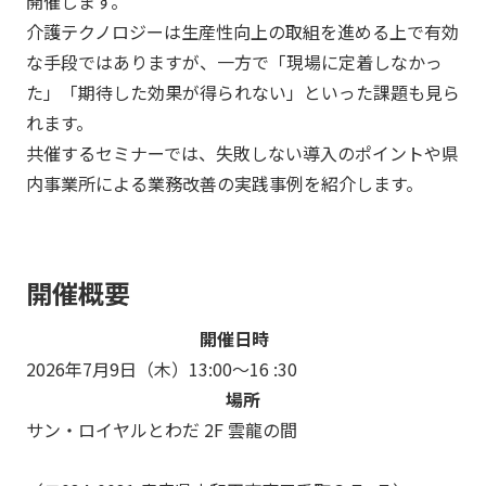
開催します。
介護テクノロジーは生産性向上の取組を進める上で有効
な手段ではありますが、一方で「現場に定着しなかっ
た」「期待した効果が得られない」といった課題も見ら
れます。
共催するセミナーでは、失敗しない導入のポイントや県
内事業所による業務改善の実践事例を紹介します。
開催概要
開催日時
2026年7月9日（木）13:00～16 :30
場所
サン・ロイヤルとわだ 2F 雲龍の間