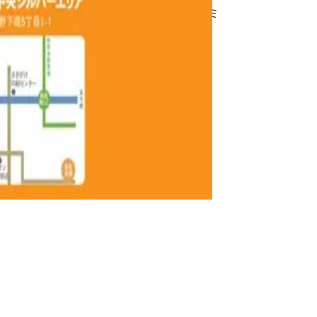
の皆さま、ぜひご参加ください。なお、セミ
は事前申し込みが必要です。