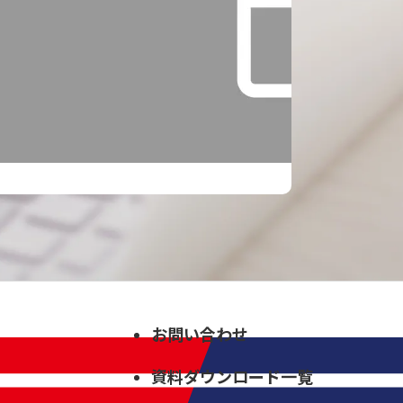
お問い合わせ
資料ダウンロード一覧