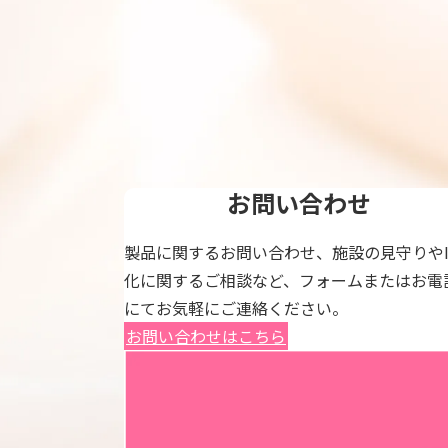
お問い合わせ
製品に関するお問い合わせ、施設の見守りやI
化に関するご相談など、フォームまたはお電
にてお気軽にご連絡ください。
お問い合わせはこちら