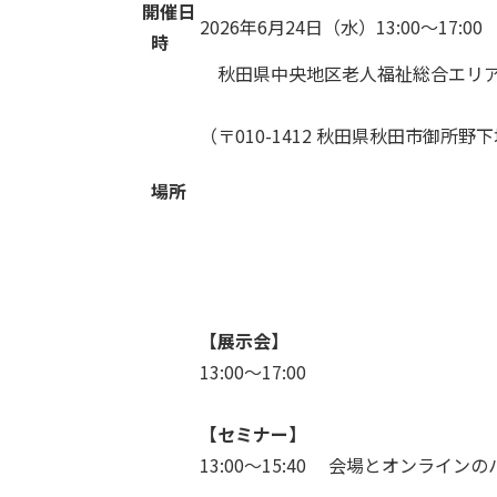
開催日
2026年6月24日（水）13:00～17:00
時
秋田県中央地区老人福祉総合エリア
（〒010-1412 秋田県秋田市御所野
場所
【展示会】
13:00～17:00
【セミナー】
13:00～15:40 会場とオンラ