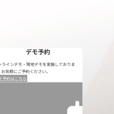
デモ予約
ンラインデモ・現地デモを実施しておりま
。お気軽にご予約ください。
モ予約はこちら