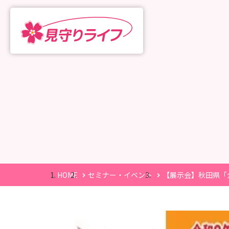
HOME
セミナー・イベント
【展示会】秋田県「