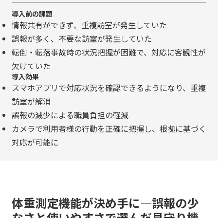
導入前の課題
情報共有ができず、重複訪室が発生していた
誤報が多く、不要な訪室が発生していた
転倒・転落事故時の状況把握が困難で、対応に客観性が
欠けていた
導入効果
スマホアプリで対応状況を確認できるようになり、重複
訪室が解消
誤報の減少による職員負担の軽減
カメラで利用者様の行動を正確に把握し、根拠に基づく
対応が可能に
体重測定機能が決め手に―誤報の少
なさと使いやすさで選んだ見守り機