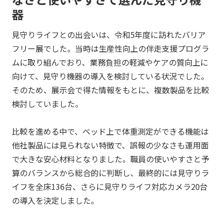
器
見守りライフとの出会いは、令和5年度に訪れたバリア
フリー展でした。当時は生産性向上の伴走支援プログラ
ムに取り組んでおり、業務負担の軽減やケアの質向上に
向けて、見守り機器の導入を検討している状況でした。
そのため、展示会で得た情報をもとに、複数製品を比較
検討していました。
比較を進める中で、ベッド上で体重測定ができる機能は
他社製品には見られない特徴で、誤報の少なさも運用面
で大きな安心材料となりました。職員の使いやすさと予
算のバランスから総合的に判断し、最終的には見守りラ
イフを全床136台、さらに見守りライフ対応カメラ20台
の導入を決定しました。