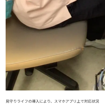
見守りライフの導入により、スマホアプリ上で対応状況