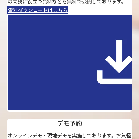
の業務に役立つ資料などを無料で公開しております。
資料ダウンロードはこちら
デモ予約
オンラインデモ・現地デモを実施しております。お気軽