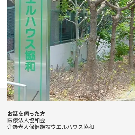
お話を伺った方
医療法人協和会
介護老人保健施設ウエルハウス協和