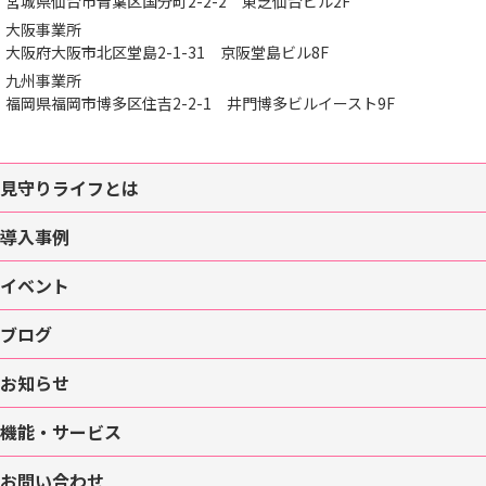
宮城県仙台市青葉区国分町2-2-2
東芝仙台ビル2F
大阪事業所
大阪府大阪市北区堂島2-1-31
京阪堂島ビル8F
九州事業所
福岡県福岡市博多区住吉2-2-1
井門博多ビルイースト9F
見守りライフとは
導入事例
イベント
ブログ
お知らせ
機能・サービス
お問い合わせ