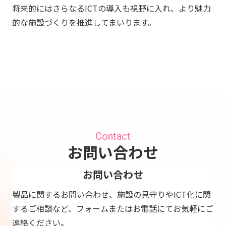
将来的にはさらなるICTの導入も視野に入れ、より魅力
的な施設づくりを推進してまいります。
Contact
お問い合わせ
お問い合わせ
製品に関するお問い合わせ、施設の見守りやICT化に関
するご相談など、フォームまたはお電話にてお気軽にご
連絡ください。