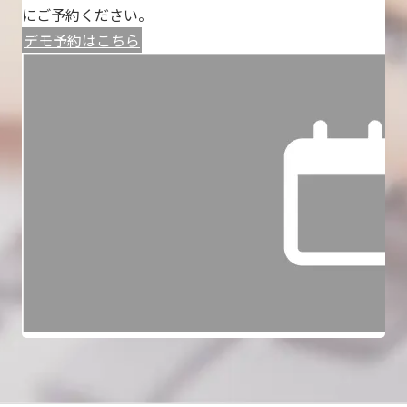
にご予約ください。
デモ予約はこちら