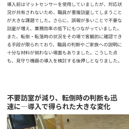
導入前はマットセンサーを使用していましたが、対応状
況が共有されないため、職員が重複訪室してしまうこと
が大きな課題でした。さらに、誤報が多いことで不要な
訪室が増え、業務効率の低下にもつながっていました。
また、転倒・転落時の状況をその場で客観的に確認でき
る手段が限られており、職員の判断やご家族への説明に
十分な材料が揃わない場面もありました。こうした点
も、見守り機器の導入を検討する後押しとなりました。
不要訪室が減り、転倒時の判断も迅
速に―導入で得られた大きな変化