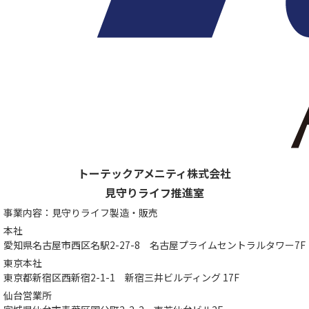
トーテックアメニティ株式会社
見守りライフ推進室
事業内容：見守りライフ製造・販売
本社
愛知県名古屋市西区名駅2-27-8
名古屋プライムセントラルタワー7F
東京本社
東京都新宿区西新宿2-1-1
新宿三井ビルディング 17F
仙台営業所