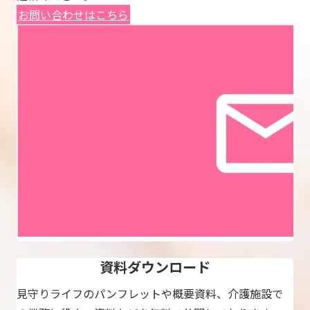
お問い合わせはこちら
資料ダウンロード
見守りライフのパンフレットや概要資料、介護施設で