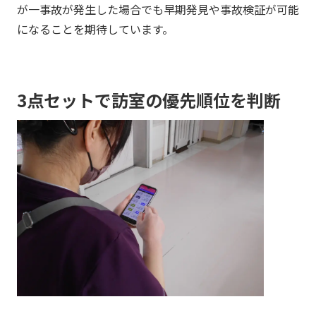
が一事故が発生した場合でも早期発見や事故検証が可能
になることを期待しています。
3点セットで訪室の優先順位を判断