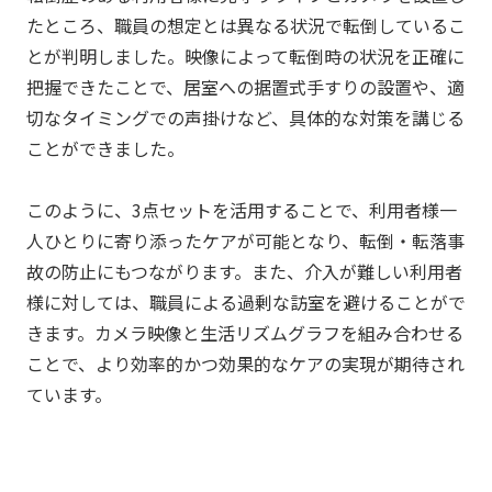
たところ、職員の想定とは異なる状況で転倒しているこ
とが判明しました。映像によって転倒時の状況を正確に
把握できたことで、居室への据置式手すりの設置や、適
切なタイミングでの声掛けなど、具体的な対策を講じる
ことができました。
このように、3点セットを活用することで、利用者様一
人ひとりに寄り添ったケアが可能となり、転倒・転落事
故の防止にもつながります。また、介入が難しい利用者
様に対しては、職員による過剰な訪室を避けることがで
きます。カメラ映像と生活リズムグラフを組み合わせる
ことで、より効率的かつ効果的なケアの実現が期待され
ています。