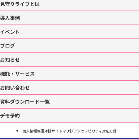
見守りライフとは
導入事例
イベント
ブログ
お知らせ
機能・サービス
お問い合わせ
資料ダウンロード一覧
デモ予約
個人情報保護方針
サイトマップ
アクセシビリティ対応方針