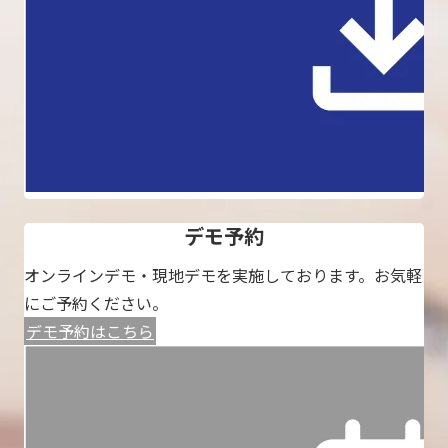
デモ予約
オンラインデモ・現地デモを実施しております。お気軽
にご予約ください。
デモ予約はこちら