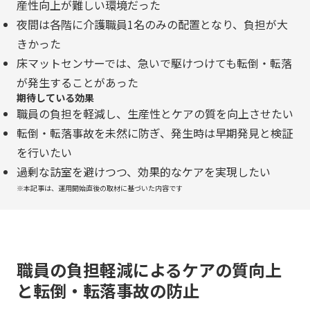
産性向上が難しい環境だった
夜間は各階に介護職員1名のみの配置となり、負担が大
きかった
床マットセンサーでは、急いで駆けつけても転倒・転落
が発生することがあった
期待している効果
職員の負担を軽減し、生産性とケアの質を向上させたい
転倒・転落事故を未然に防ぎ、発生時は早期発見と検証
を行いたい
過剰な訪室を避けつつ、効果的なケアを実現したい
※本記事は、運用開始直後の取材に基づいた内容です
職員の負担軽減によるケアの質向上
と転倒・転落事故の防止