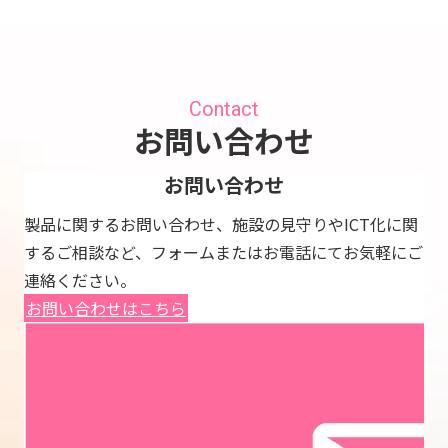
Contact
お問い合わせ
お問い合わせ
製品に関するお問い合わせ、施設の見守りやICT化に関
するご相談など、フォームまたはお電話にてお気軽にご
連絡ください。
お問い合わせはこちら