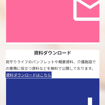
資料ダウンロード
見守りライフのパンフレットや概要資料、介護施設で
の業務に役立つ資料などを無料で公開しております。
資料ダウンロードはこちら