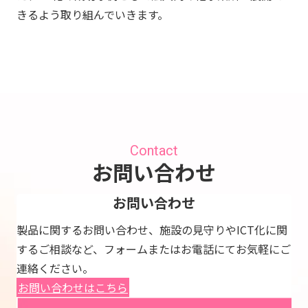
きるよう取り組んでいきます。
Contact
お問い合わせ
お問い合わせ
製品に関するお問い合わせ、施設の見守りやICT化に関
するご相談など、フォームまたはお電話にてお気軽にご
連絡ください。
お問い合わせはこちら