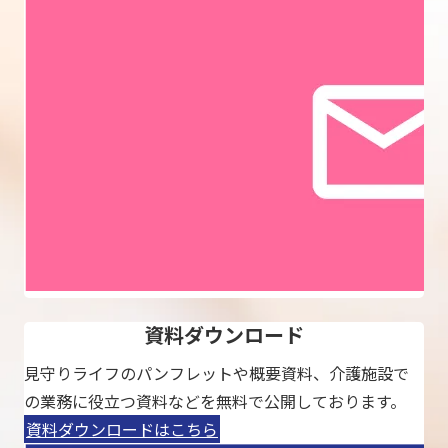
資料ダウンロード
見守りライフのパンフレットや概要資料、介護施設で
の業務に役立つ資料などを無料で公開しております。
資料ダウンロードはこちら