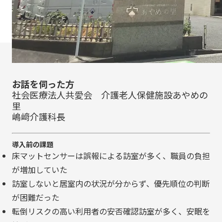
お話を伺った方
社会医療法人共愛会 介護老人保健施設あやめの
里
嶋﨑介護科長
導入前の課題
床マットセンサーは誤報による訪室が多く、職員の負担
が増加していた
訪室しないと居室内の状況が分からず、優先順位の判断
が困難だった
転倒リスクの高い利用者の安否確認訪室が多く、安眠を