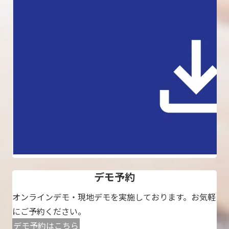
デモ予約
オンラインデモ・現地デモを実施しております。お気軽
にご予約ください。
デモ予約はこちら