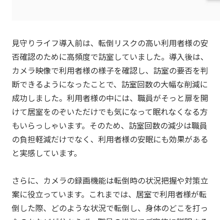
見守りライフ導入前は、転倒リスクの高い利用者様の安
否確認のために高頻度で訪室していました。導入後は、
カメラ映像で利用者様の様子を確認し、訪室の要否を判
断できるようになったことで、訪室回数の大幅な削減に
成功しました。利用者様の中には、職員がそっと扉を開
けて居室をのぞいただけでも気になって眠れなくなる方
もいらっしゃいます。そのため、訪室回数の減少は職員
の負担軽減だけでなく、利用者様の安眠にも効果がある
と実感しています。
さらに、カメラの録画機能は転倒時の状況把握や対策立
案に役立っています。これまでは、居室で利用者様が転
倒した際、どのような状況で転倒し、身体のどこを打っ