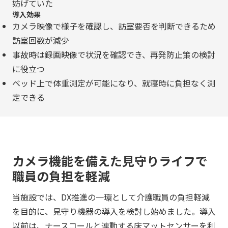
妨げていた
導入効果
カメラ映像で様子を確認し、訪室要否を判断できるため
訪室回数が減少
事故時は録画映像で状況を確認でき、再発防止策の検討
に役立つ
ベッド上で体重測定が可能になり、就寝時に負担なく測
定できる
カメラ機能を備えた見守りライフで
職員の負担を軽減
当施設では、DX推進の一環として介護職員の負担軽減
を目的に、見守り機器の導入を検討し始めました。導入
以前は、ナースコールと連動する床マットセンサーを利