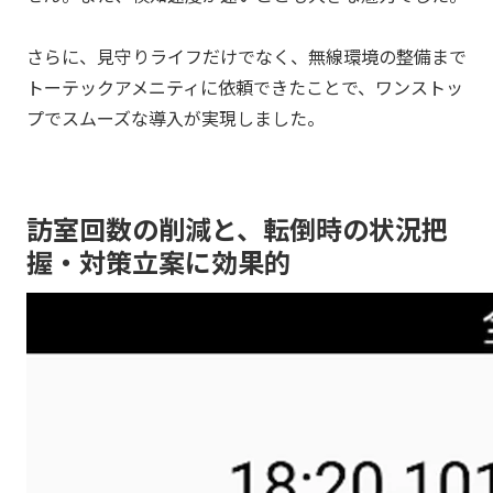
さらに、見守りライフだけでなく、無線環境の整備まで
トーテックアメニティに依頼できたことで、ワンストッ
プでスムーズな導入が実現しました。
訪室回数の削減と、転倒時の状況把
握・対策立案に効果的