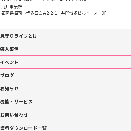
九州事業所
福岡県福岡市博多区住吉2-2-1
井門博多ビルイースト9F
見守りライフとは
導入事例
イベント
ブログ
お知らせ
機能・サービス
お問い合わせ
資料ダウンロード一覧