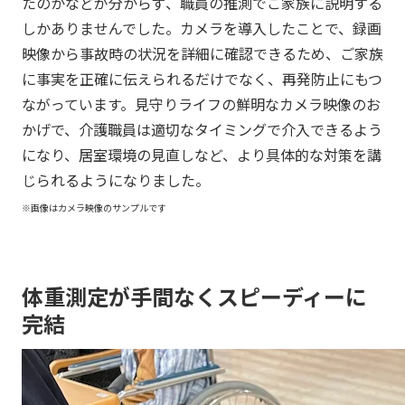
たのかなどが分からず、職員の推測でご家族に説明する
しかありませんでした。カメラを導入したことで、録画
映像から事故時の状況を詳細に確認できるため、ご家族
に事実を正確に伝えられるだけでなく、再発防止にもつ
ながっています。見守りライフの鮮明なカメラ映像のお
かげで、介護職員は適切なタイミングで介入できるよう
になり、居室環境の見直しなど、より具体的な対策を講
じられるようになりました。
※画像はカメラ映像のサンプルです
体重測定が手間なくスピーディーに
完結