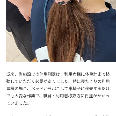
従来、当施設での体重測定は、利用者様に体重計まで移
動していただく必要がありました。特に寝たきりの利用
者様の場合、ベッドから起こして車椅子に移乗するだけ
でも大変な作業で、職員・利用者様双方に負担がかかっ
ていました。